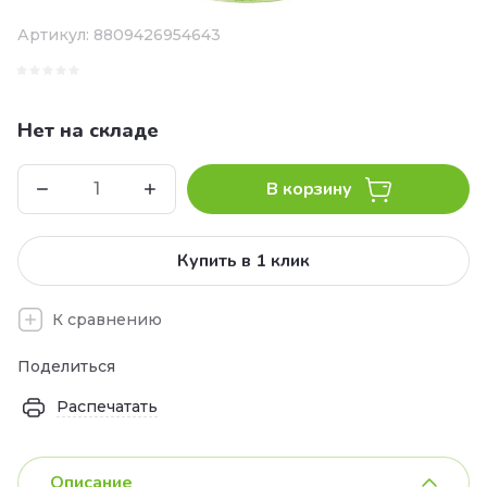
Артикул:
8809426954643
Нет на складе
В корзину
Купить в 1 клик
К сравнению
Поделиться
Распечатать
Описание