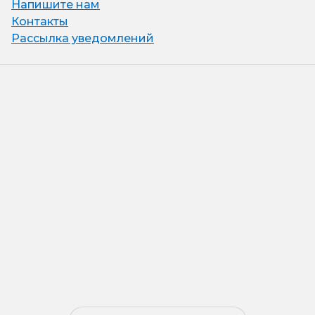
Напишите нам
Контакты
Рассылка уведомлений