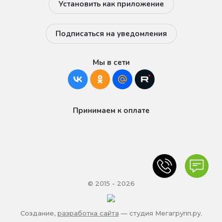
Установить как приложение
Подписаться на уведомления
Мы в сети
Принимаем к оплате
© 2015 - 2026
Создание,
разработка сайта
— студия Мегагрупп.ру.