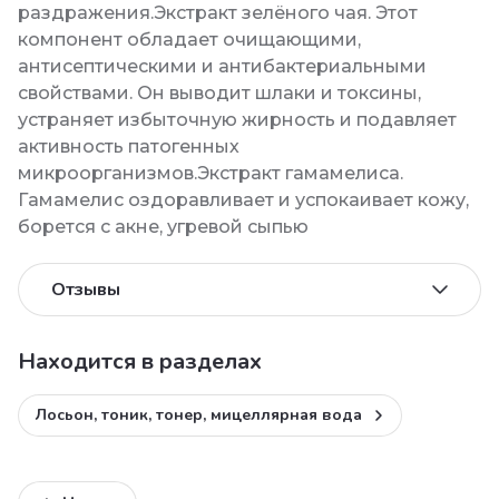
раздражения.Экстракт зелёного чая. Этот
компонент обладает очищающими,
антисептическими и антибактериальными
свойствами. Он выводит шлаки и токсины,
устраняет избыточную жирность и подавляет
активность патогенных
микроорганизмов.Экстракт гамамелиса.
Гамамелис оздоравливает и успокаивает кожу,
борется с акне, угревой сыпью
Отзывы
Находится в разделах
Лосьон, тоник, тонер, мицеллярная вода