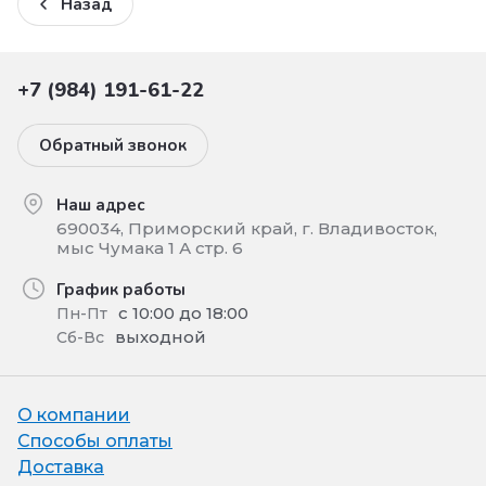
Назад
+7 (984) 191-61-22
Обратный звонок
Наш адрес
690034, Приморский край, г. Владивосток,
мыс Чумака 1 А стр. 6
График работы
с 10:00 до 18:00
Пн-Пт
выходной
Сб-Вс
О компании
Способы оплаты
Доставка