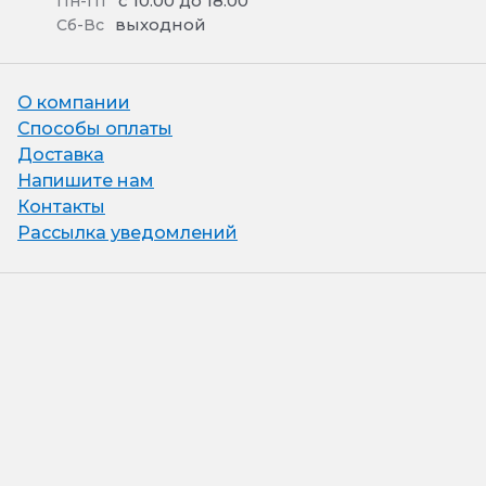
с 10:00 до 18:00
Пн-Пт
выходной
Сб-Вс
О компании
Способы оплаты
Доставка
Напишите нам
Контакты
Рассылка уведомлений