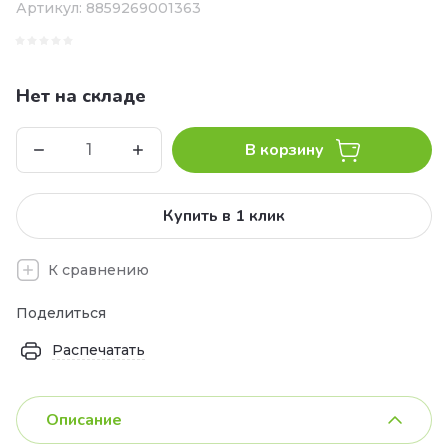
Артикул:
8859269001363
Нет на складе
В корзину
Купить в 1 клик
К сравнению
Поделиться
Распечатать
Описание