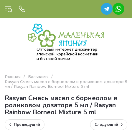
Оптовый интернет дискаунтер
японской, корейской косметики
и бытовой химии
Главная
/
Бальзамы
/
Rasyan Смесь масел с борнеолом в роликовом дозаторе 5
мл / Rasyan Rainbow Borneol Mixture 5 ml
Rasyan Смесь масел с борнеолом в
роликовом дозаторе 5 мл / Rasyan
Rainbow Borneol Mixture 5 ml
Предыдущий
Следующий