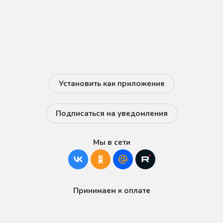
Установить как приложение
Подписаться на уведомления
Мы в сети
Принимаем к оплате