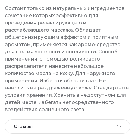
Состоит только из натуральных ингредиентов,
сочетание которых эффективно для
проведения релаксирующего и
расслабляющего массажа. Обладает
общетонизирующим эффектом и приятным
ароматом, применяется как аромо-средство
для снятия усталости и сонливости. Способ
применения: с помощью роликового
распределителя нанесите небольшое
количество масла на кожу. Для наружного
применения. Избегать области глаз. Не
наносить на раздраженную кожу. Стандартные
условия хранения. Хранить в недоступном для
детей месте, избегать непосредственного
воздействия солнечного света.
Отзывы