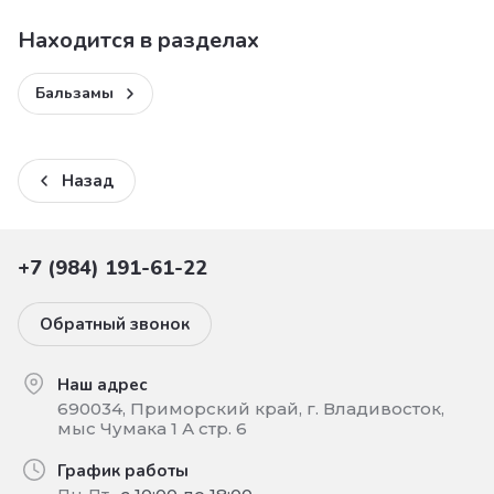
Находится в разделах
Бальзамы
Назад
+7 (984) 191-61-22
Обратный звонок
Наш адрес
690034, Приморский край, г. Владивосток,
мыс Чумака 1 А стр. 6
График работы