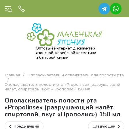
Оптовый интернет дискаунтер
японской, корейской косметики
и бытовой химии
Главная
/
Ополаскиватели и освежители для полости рта
/
Ополаскиватель полости рта «Propolinse» (разрушающий
налёт, спиртовой, вкус «Прополис») 150 мл
Ополаскиватель полости рта
«Propolinse» (разрушающий налёт,
спиртовой, вкус «Прополис») 150 мл
Предыдущий
Следующий