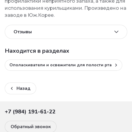
профилактики неприятного запаха, а также для
использования курильщиками. Произведено на
заводе в Юж.Корее.
Отзывы
Находится в разделах
Ополаскиватели и освежители для полости рта
Назад
+7 (984) 191-61-22
Обратный звонок