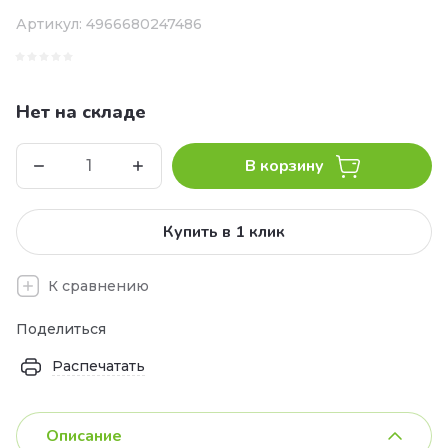
Артикул:
4966680247486
Нет на складе
В корзину
Купить в 1 клик
К сравнению
Поделиться
Распечатать
Описание