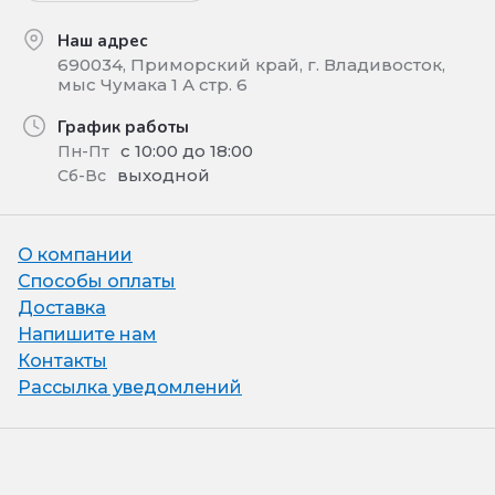
Наш адрес
690034, Приморский край, г. Владивосток,
мыс Чумака 1 А стр. 6
График работы
с 10:00 до 18:00
Пн-Пт
выходной
Сб-Вс
О компании
Способы оплаты
Доставка
Напишите нам
Контакты
Рассылка уведомлений