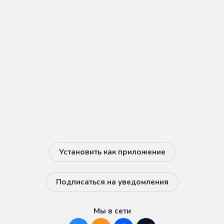
Установить как приложение
Подписаться на уведомления
Мы в сети