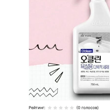
Рейтинг:
(0 голосов)