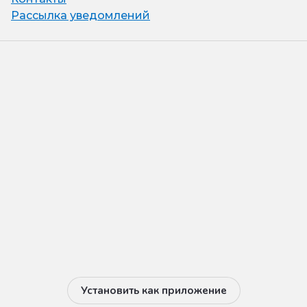
Рассылка уведомлений
Установить как приложение