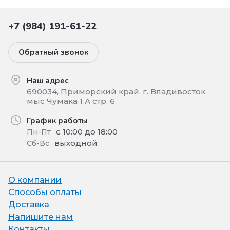
+7 (984) 191-61-22
Обратный звонок
Наш адрес
690034, Приморский край, г. Владивосток,
мыс Чумака 1 А стр. 6
График работы
с 10:00 до 18:00
Пн-Пт
выходной
Сб-Вс
О компании
Способы оплаты
Доставка
Напишите нам
Контакты