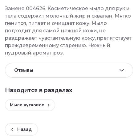
Замена 004626. Косметическое мыло для рук и
тела содержит молочный жир и сквалан. Мягко
пенится, питает и очищает кожу. Мыло
подходит для самой нежной кожи, не
раздражает чувствительную кожу, препятствует
преждевременному старению. Нежный
пудровый аромат роз.
Отзывы
Находится в разделах
Мыло кусковое
Назад