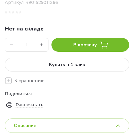
Артикул:
4901525011266
Нет на складе
В корзину
Купить в 1 клик
К сравнению
Поделиться
Распечатать
Описание