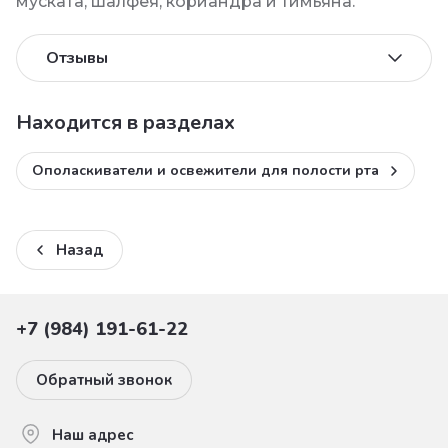
муската, шалфея, кориандра и тимьяна.
Отзывы
Находится в разделах
Ополаскиватели и освежители для полости рта
Назад
+7 (984) 191-61-22
Обратный звонок
Наш адрес