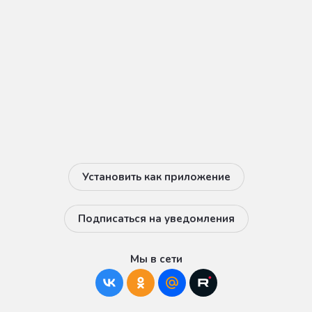
Установить как приложение
Подписаться на уведомления
Мы в сети