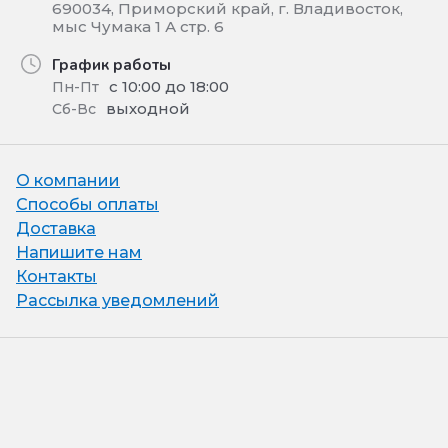
690034, Приморский край, г. Владивосток,
мыс Чумака 1 А стр. 6
График работы
с 10:00 до 18:00
Пн-Пт
выходной
Сб-Вс
О компании
Способы оплаты
Доставка
Напишите нам
Контакты
Рассылка уведомлений