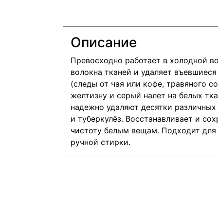
Описание
Превосходно работает в холодной во
волокна тканей и удаляет въевшиеся
(следы от чая или кофе, травяного со
желтизну и серый налет на белых тк
надежно удаляют десятки различных
и туберкулёз. Восстанавливает и со
чистоту белым вещам. Подходит для 
ручной стирки.