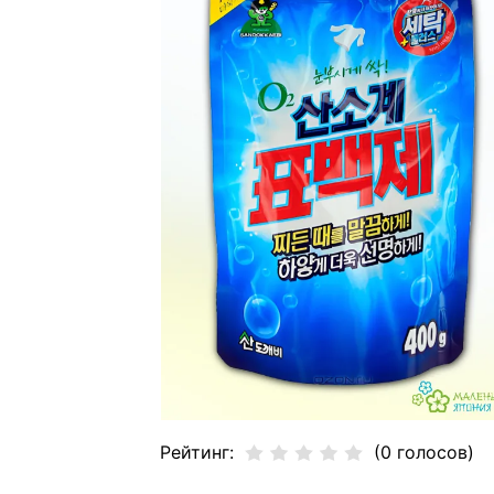
Рейтинг:
(0 голосов)